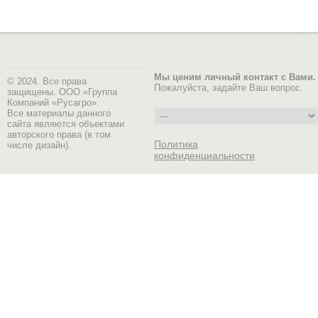
Мы ценим личный контакт с Вами.
© 2024. Все права
Пожалуйста, задайте Ваш вопрос.
защищены. ООО «Группа
Компаний «Русагро».
Все материалы данного
сайта являются объектами
авторского права (в том
Политика
числе дизайн).
конфиденциальности