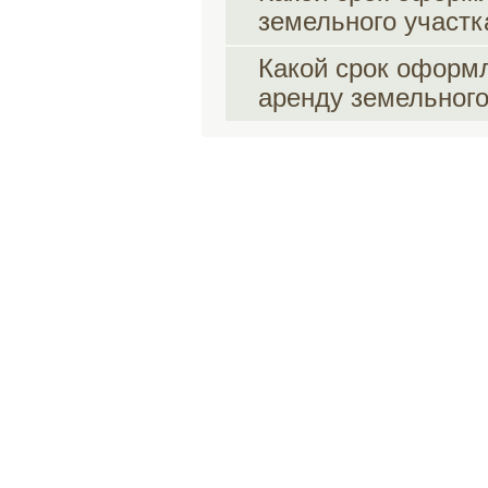
земельного участк
Какой срок оформл
аренду земельного