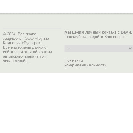
Мы ценим личный контакт с Вами.
© 2024. Все права
Пожалуйста, задайте Ваш вопрос.
защищены. ООО «Группа
Компаний «Русагро».
Все материалы данного
сайта являются объектами
авторского права (в том
Политика
числе дизайн).
конфиденциальности