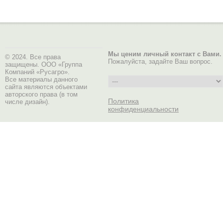
Мы ценим личный контакт с Вами.
© 2024. Все права
Пожалуйста, задайте Ваш вопрос.
защищены. ООО «Группа
Компаний «Русагро».
Все материалы данного
сайта являются объектами
авторского права (в том
Политика
числе дизайн).
конфиденциальности