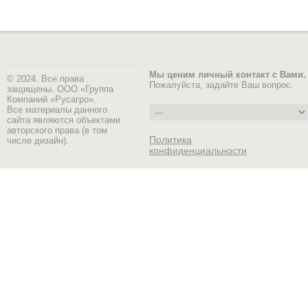
Мы ценим личный контакт с Вами.
© 2024. Все права
Пожалуйста, задайте Ваш вопрос.
защищены. ООО «Группа
Компаний «Русагро».
Все материалы данного
сайта являются объектами
авторского права (в том
Политика
числе дизайн).
конфиденциальности