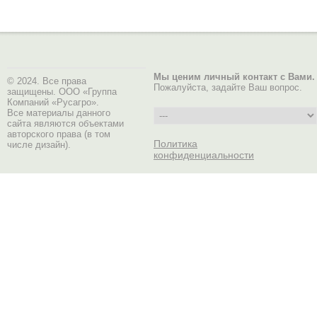
Мы ценим личный контакт с Вами.
© 2024. Все права
Пожалуйста, задайте Ваш вопрос.
защищены. ООО «Группа
Компаний «Русагро».
Все материалы данного
сайта являются объектами
авторского права (в том
Политика
числе дизайн).
конфиденциальности