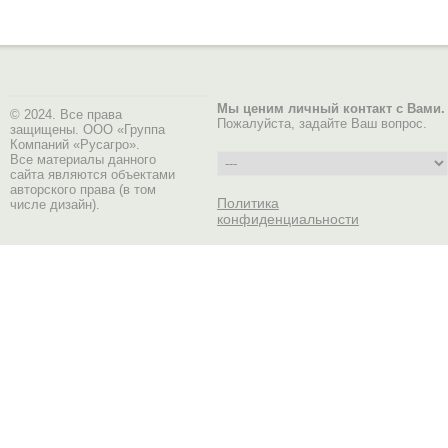
Мы ценим личный контакт с Вами.
© 2024. Все права
Пожалуйста, задайте Ваш вопрос.
защищены. ООО «Группа
Компаний «Русагро».
Все материалы данного
сайта являются объектами
авторского права (в том
Политика
числе дизайн).
конфиденциальности