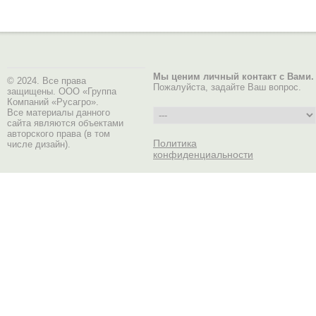
Мы ценим личный контакт с Вами.
© 2024. Все права
Пожалуйста, задайте Ваш вопрос.
защищены. ООО «Группа
Компаний «Русагро».
Все материалы данного
сайта являются объектами
авторского права (в том
Политика
числе дизайн).
конфиденциальности