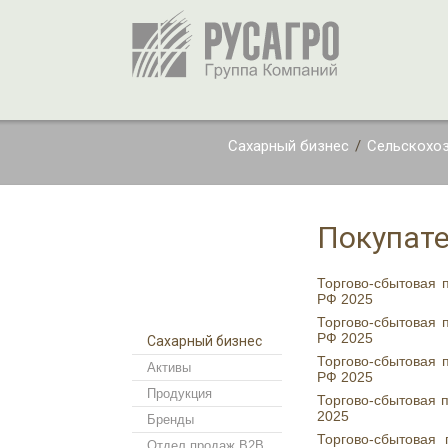
Сахарный бизнес
/
Сельскохоз
Покупат
Торгово-сбытовая 
РФ 2025
Торгово-сбытовая 
РФ 2025
Сахарный бизнес
Торгово-сбытовая 
Активы
РФ 2025
Продукция
Торгово-сбытовая 
2025
Бренды
Торгово-сбытовая
Отдел продаж B2B