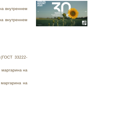
на внутреннем
на внутреннем
 (ГОСТ 33222-
 маргарина на
 маргарина на