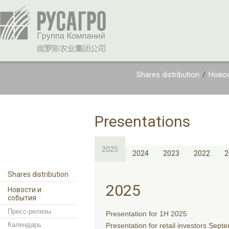
Shares distribution
/
Новос
Presentations
2025
2024
2023
2022
2
Shares distribution
2025
Новости и
события
Пресс-релизы
Presentation for 1H 2025
Календарь
Presentation for retail investors Sep