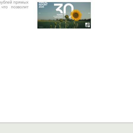
 рублей прямых
 что позволит