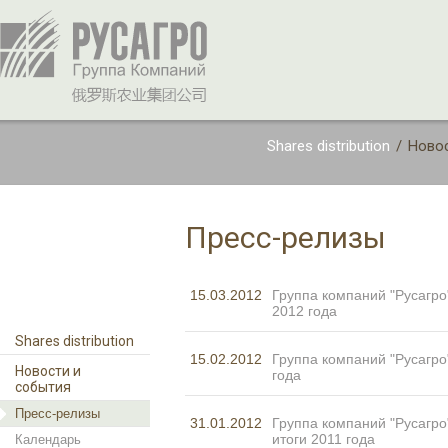
Shares distribution
/
Новос
Пресс-релизы
15.03.2012
Группа компаний "Русагро
2012 года
Shares distribution
15.02.2012
Группа компаний "Русагро
Новости и
года
события
Пресс-релизы
31.01.2012
Группа компаний "Русагр
итоги 2011 года
Календарь